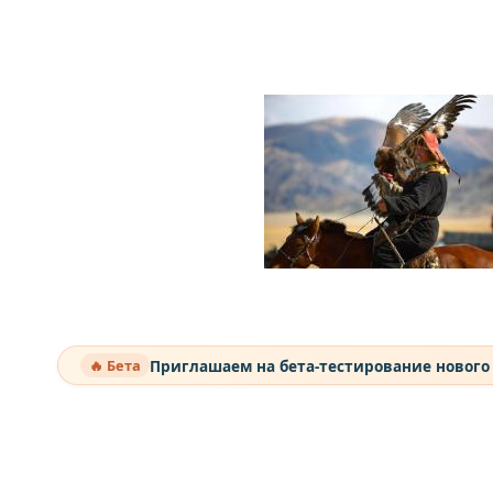
Приглашаем на бета-тестирование нового
🔥 Бета