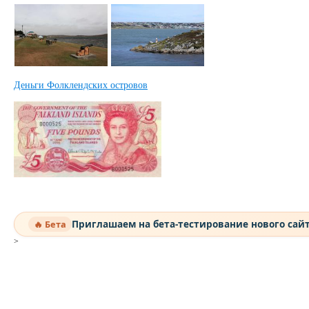
Деньги Фолклендских островов
Приглашаем на бета-тестирование нового сай
🔥 Бета
>