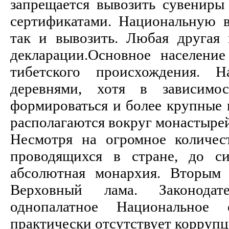
запрещается вывозить сувенир
сертификатами. Национальную в
так и вывозить. Любая другая
декларации.Основное населени
тибетского происхождения. 
деревнями, хотя в зависимос
формироваться и более крупные 
располагаются вокруг монастыре
Несмотря на огромное количес
проводящихся в стране, до с
абсолютная монархия. Вторым 
Верховный лама. Законодат
однопалатное Национальное
практически отсутствует коррупц