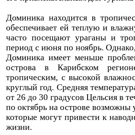
Доминика находится в тропичес
обеспечивает ей теплую и влажн
часто посещают ураганы и тро
период с июня по ноябрь. Однако,
Доминика имеет меньше пробле
острова в Карибском регион
тропическим, с высокой влажно
круглый год. Средняя температура
от 26 до 30 градусов Цельсия в те
по октябрь на острове возможны
которые могут привести к навод
жизни.