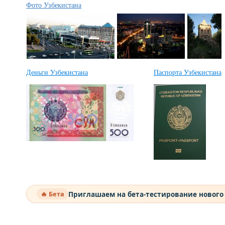
Фото Узбекистана
Деньги Узбекистана
Паспорта Узбекистана
Приглашаем на бета-тестирование нового
🔥 Бета