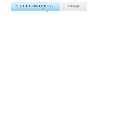
Что посмотреть
Наверх