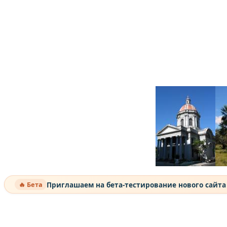
Приглашаем на бета-тестирование нового сайт
🔥 Бета