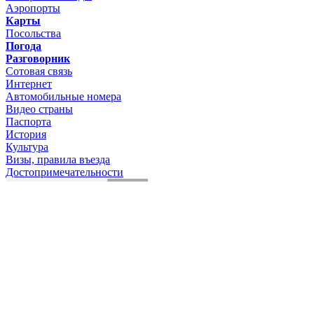
Аэропорты
Карты
Посольства
Погода
Разговорник
Сотовая связь
Интернет
Автомобильные номера
Видео страны
Паспорта
История
Культура
Визы, правила въезда
Достопримечательности