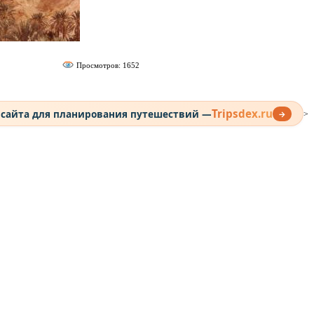
Просмотров: 1652
Tripsdex.ru
 сайта для планирования путешествий —
→
>