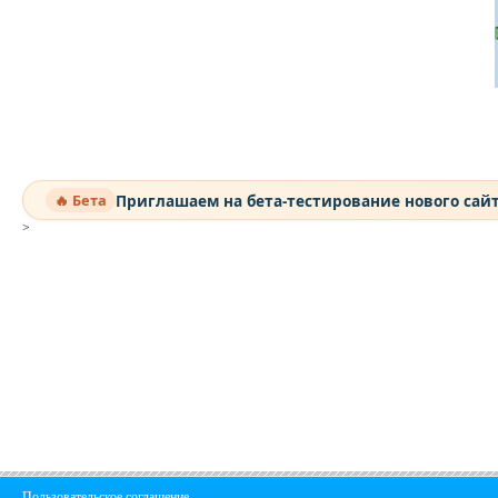
Приглашаем на бета-тестирование нового сай
🔥 Бета
>
Пользовательское соглашение