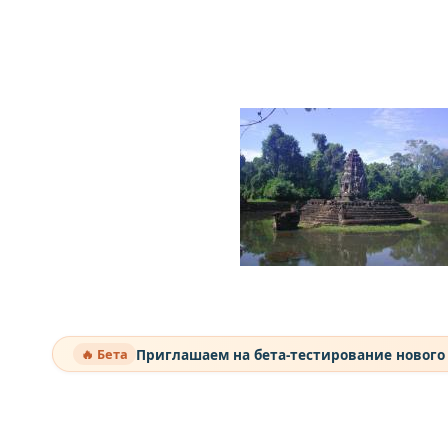
Приглашаем на бета-тестирование нового
🔥 Бета