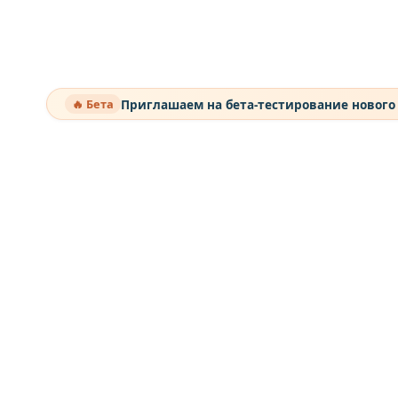
Приглашаем на бета-тестирование нового
🔥 Бета