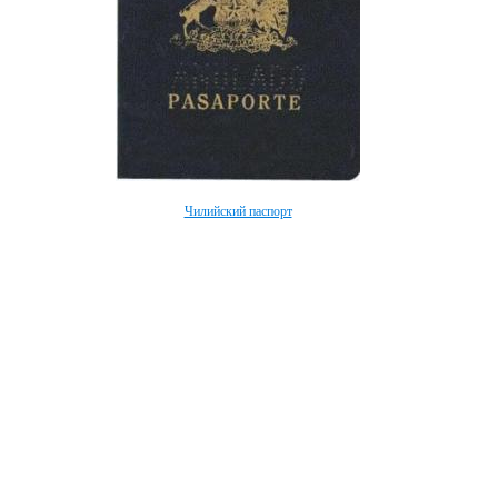
Чилийский паспорт