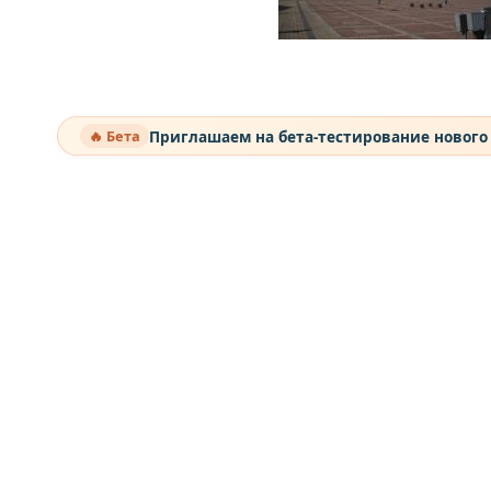
Приглашаем на бета-тестирование нового
🔥 Бета