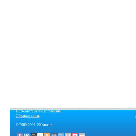
Пользовательское соглашение
Обратная связь
© 2009-2026 200stran.ru