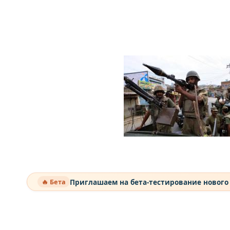
Приглашаем на бета-тестирование нового
🔥 Бета