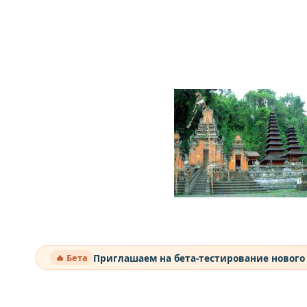
Приглашаем на бета-тестирование нового
🔥 Бета