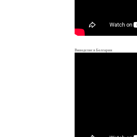
Виноделие в Болгарии