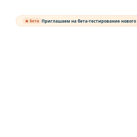
Приглашаем на бета-тестирование нового
🔥 Бета