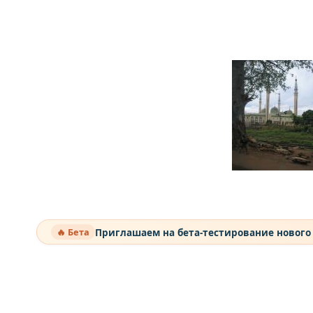
Приглашаем на бета-тестирование нового
🔥 Бета