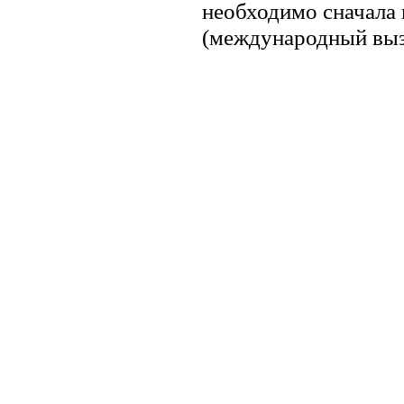
необходимо сначала 
(международный вызо