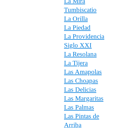
La Mira
Tumbiscatio
La Orilla
La Piedad
La Providencia
Siglo XXI
La Resolana
La Tijera
Las Amapolas
Las Choapas
Las Delicias
Las Margaritas
Las Palmas
Las Pintas de
Arriba