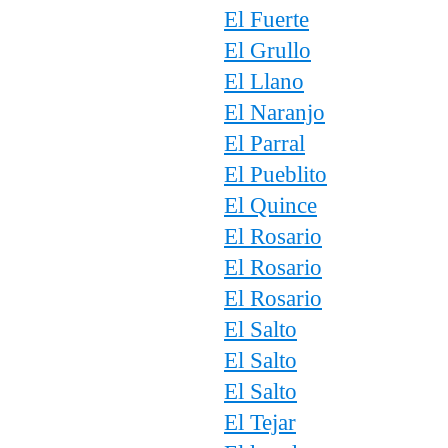
El Fuerte
El Grullo
El Llano
El Naranjo
El Parral
El Pueblito
El Quince
El Rosario
El Rosario
El Rosario
El Salto
El Salto
El Salto
El Tejar