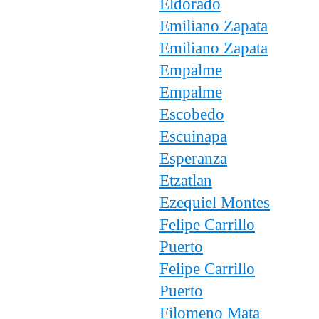
Eldorado
Emiliano Zapata
Emiliano Zapata
Empalme
Empalme
Escobedo
Escuinapa
Esperanza
Etzatlan
Ezequiel Montes
Felipe Carrillo
Puerto
Felipe Carrillo
Puerto
Filomeno Mata