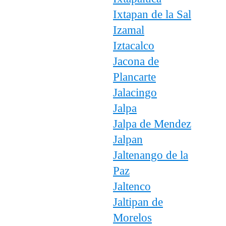
Ixtapan de la Sal
Izamal
Iztacalco
Jacona de
Plancarte
Jalacingo
Jalpa
Jalpa de Mendez
Jalpan
Jaltenango de la
Paz
Jaltenco
Jaltipan de
Morelos