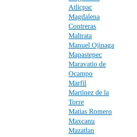
Atlicpac
Magdalena
Contreras
Maltrata
Manuel Ojinaga
Mapastepec
Maravatio de
Ocampo
Marfil
Martinez de la
Torre
Matias Romero
Maxcanu
Mazatlan