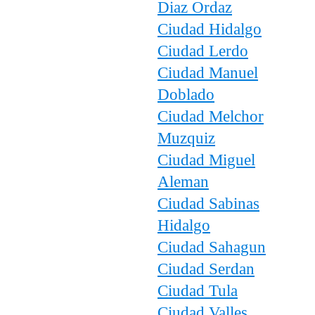
Diaz Ordaz
Ciudad Hidalgo
Ciudad Lerdo
Ciudad Manuel
Doblado
Ciudad Melchor
Muzquiz
Ciudad Miguel
Aleman
Ciudad Sabinas
Hidalgo
Ciudad Sahagun
Ciudad Serdan
Ciudad Tula
Ciudad Valles