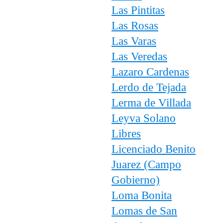
Las Pintitas
Las Rosas
Las Varas
Las Veredas
Lazaro Cardenas
Lerdo de Tejada
Lerma de Villada
Leyva Solano
Libres
Licenciado Benito
Juarez (Campo
Gobierno)
Loma Bonita
Lomas de San