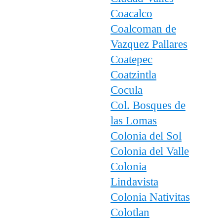
Coacalco
Coalcoman de
Vazquez Pallares
Coatepec
Coatzintla
Cocula
Col. Bosques de
las Lomas
Colonia del Sol
Colonia del Valle
Colonia
Lindavista
Colonia Nativitas
Colotlan