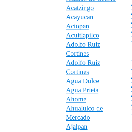
Acatzingo
Acayucan
Actopan
Acuitlapilco
Adolfo Ruiz
Cortines
Adolfo Ruiz
Cortines
Agua Dulce
Agua Prieta
Ahome
Ahualulco de
Mercado
Ajalpan