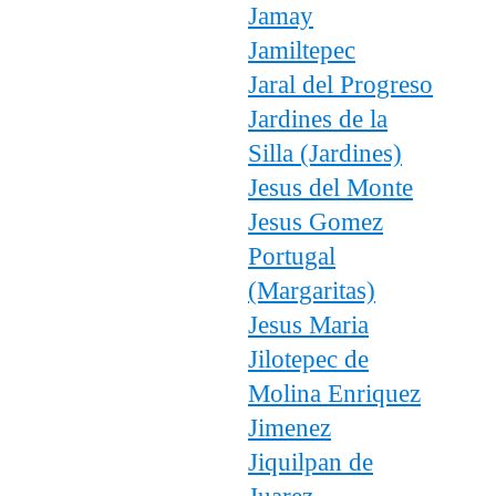
Jamay
Jamiltepec
Jaral del Progreso
Jardines de la
Silla (Jardines)
Jesus del Monte
Jesus Gomez
Portugal
(Margaritas)
Jesus Maria
Jilotepec de
Molina Enriquez
Jimenez
Jiquilpan de