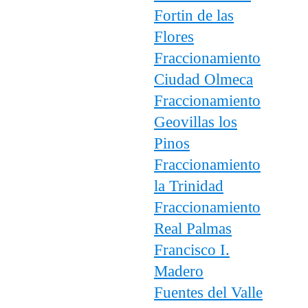
Fortin de las
Flores
Fraccionamiento
Ciudad Olmeca
Fraccionamiento
Geovillas los
Pinos
Fraccionamiento
la Trinidad
Fraccionamiento
Real Palmas
Francisco I.
Madero
Fuentes del Valle