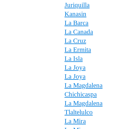
Juriquilla
Kanasin
La Barca
La Canada
La Cruz
La Ermita
La Isla
La Joya
La Joya
La Magdalena
Chichicaspa
La Magdalena
Tlaltelulco
La Mira