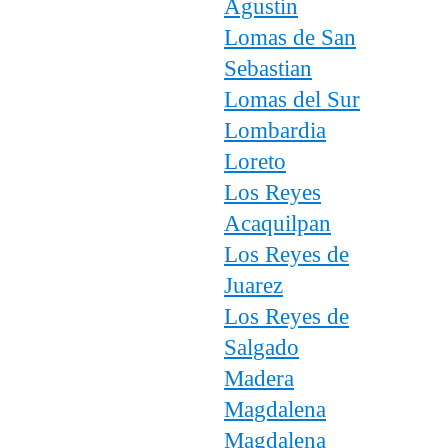
Agustin
Lomas de San
Sebastian
Lomas del Sur
Lombardia
Loreto
Los Reyes
Acaquilpan
Los Reyes de
Juarez
Los Reyes de
Salgado
Madera
Magdalena
Magdalena