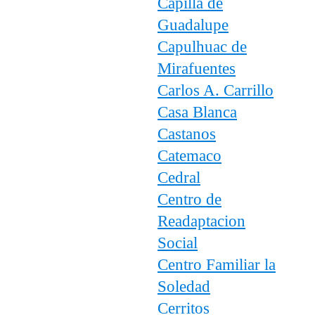
Capilla de
Guadalupe
Capulhuac de
Mirafuentes
Carlos A. Carrillo
Casa Blanca
Castanos
Catemaco
Cedral
Centro de
Readaptacion
Social
Centro Familiar la
Soledad
Cerritos