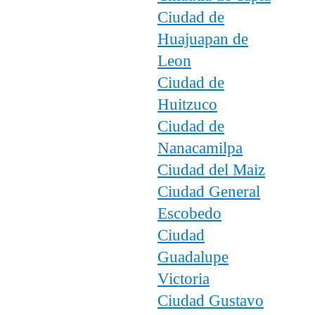
Ciudad de
Huajuapan de
Leon
Ciudad de
Huitzuco
Ciudad de
Nanacamilpa
Ciudad del Maiz
Ciudad General
Escobedo
Ciudad
Guadalupe
Victoria
Ciudad Gustavo