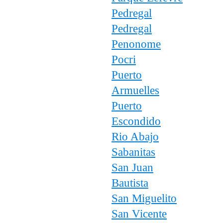
Pedregal
Pedregal
Penonome
Pocri
Puerto
Armuelles
Puerto
Escondido
Rio Abajo
Sabanitas
San Juan
Bautista
San Miguelito
San Vicente