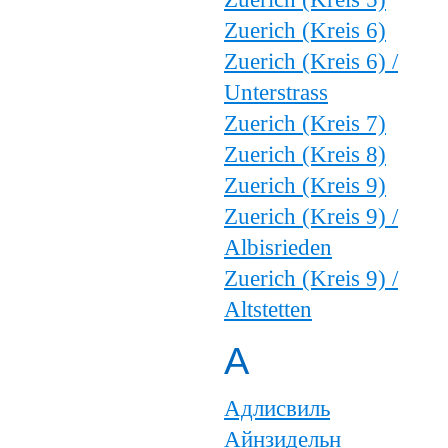
Zuerich (Kreis 6)
Zuerich (Kreis 6) /
Unterstrass
Zuerich (Kreis 7)
Zuerich (Kreis 8)
Zuerich (Kreis 9)
Zuerich (Kreis 9) /
Albisrieden
Zuerich (Kreis 9) /
Altstetten
А
Адлисвиль
Айнзидельн