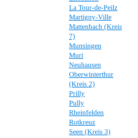
La Tour-de-Peilz
Martigny-Ville
Mattenbach (Kreis
7)
Munsingen
Muri
Neuhausen
Oberwinterthur
(Kreis 2)
Prilly
Pully
Rheinfelden
Rotkreuz
Seen (Kreis 3)