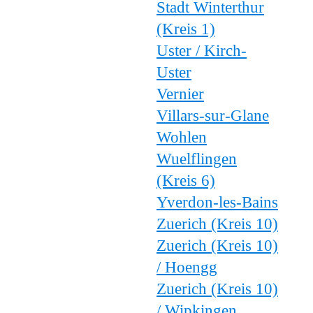
Stadt Winterthur
(Kreis 1)
Uster / Kirch-
Uster
Vernier
Villars-sur-Glane
Wohlen
Wuelflingen
(Kreis 6)
Yverdon-les-Bains
Zuerich (Kreis 10)
Zuerich (Kreis 10)
/ Hoengg
Zuerich (Kreis 10)
/ Wipkingen