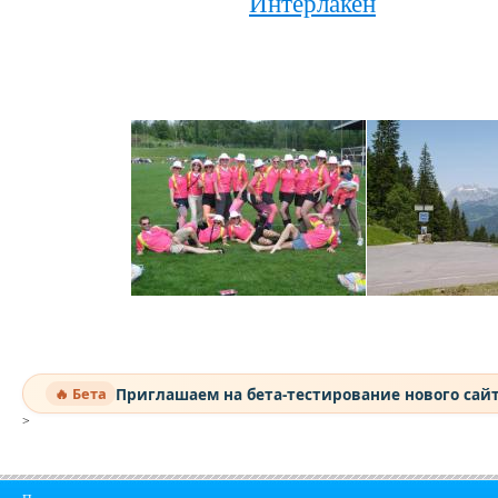
Интерлакен
Приглашаем на бета-тестирование нового сай
🔥 Бета
>