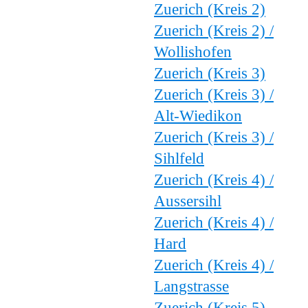
Zuerich (Kreis 2)
Zuerich (Kreis 2) /
Wollishofen
Zuerich (Kreis 3)
Zuerich (Kreis 3) /
Alt-Wiedikon
Zuerich (Kreis 3) /
Sihlfeld
Zuerich (Kreis 4) /
Aussersihl
Zuerich (Kreis 4) /
Hard
Zuerich (Kreis 4) /
Langstrasse
Zuerich (Kreis 5)