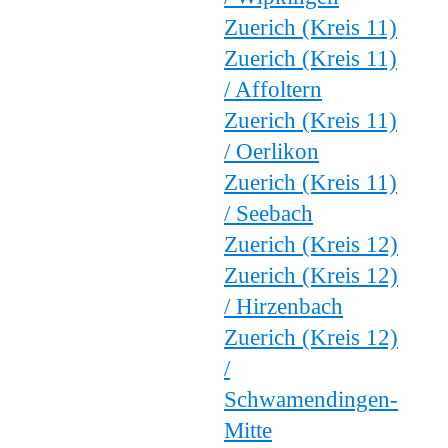
Zuerich (Kreis 11)
Zuerich (Kreis 11)
/ Affoltern
Zuerich (Kreis 11)
/ Oerlikon
Zuerich (Kreis 11)
/ Seebach
Zuerich (Kreis 12)
Zuerich (Kreis 12)
/ Hirzenbach
Zuerich (Kreis 12)
/
Schwamendingen-
Mitte