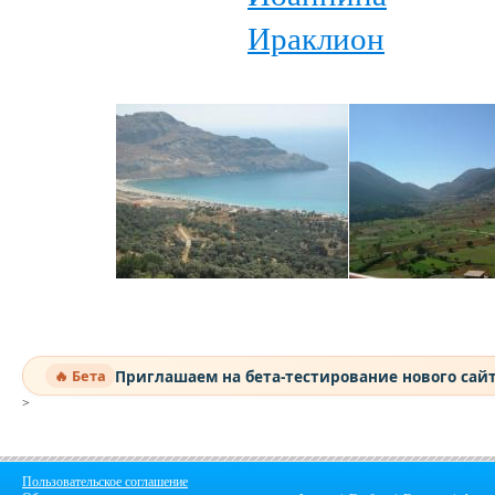
Ираклион
Приглашаем на бета-тестирование нового сай
🔥 Бета
>
Пользовательское соглашение