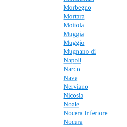
Morbegno
Mortara
Mottola
Muggia
Muggio
Mugnano di
Napoli
Nardo
Nave
Nerviano
Nicosia
Noale
Nocera Inferiore
Nocera