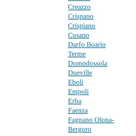
Creazzo
Crispano
Crispiano
Cusano
Darfo Boario
Terme
Domodossola
Dueville
Eboli
Empoli
Erba
Faenza
Fagnano Olona-
Bergoro