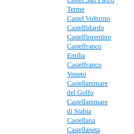
Terme
Castel Volturno
Castelfidardo
Castelfiorentino
Castelfranco
Emilia
Castelfranco
Veneto
Castellammare
del Golfo
Castellammare
di Stabia
Castellana
Castellaneta