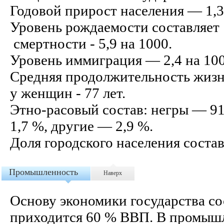
Годовой прирост населения — 1,3
Уровень рождаемости составляет 
смертности - 5,9 на 1000.
Уровень иммиграция — 2,4 на 100
Средняя продолжительность жизни
у женщин - 77 лет.
Этно-расовый состав: негры — 91
1,7 %, другие — 2,9 %.
Доля городского населения состав
Промышленность
Наверх
Основу экономики государства со
приходится 60 % ВВП. В промышл