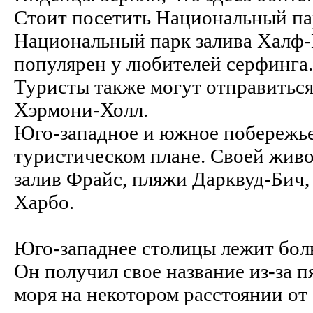
Стоит посетить Национальный па
Национальный парк залива Халф-
популярен у любителей серфинга.
Туристы также могут отправитьс
Хэрмони-Холл.
Юго-западное и южное побережье
туристическом плане. Своей жив
залив Фрайс, пляжи Дарквуд-Бич,
Харбо.
Юго-западнее столицы лежит бол
Он получил свое название из-за 
моря на некотором расстоянии от 