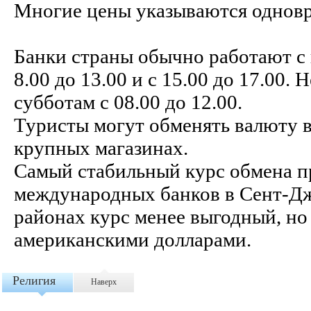
Многие цены указываются одновр
Банки страны обычно работают с 
8.00 до 13.00 и с 15.00 до 17.00.
субботам с 08.00 до 12.00.
Туристы могут обменять валюту в
крупных магазинах.
Самый стабильный курс обмена 
международных банков в Cент-Дж
районах курс менее выгодный, но
американскими долларами.
Религия
Наверх