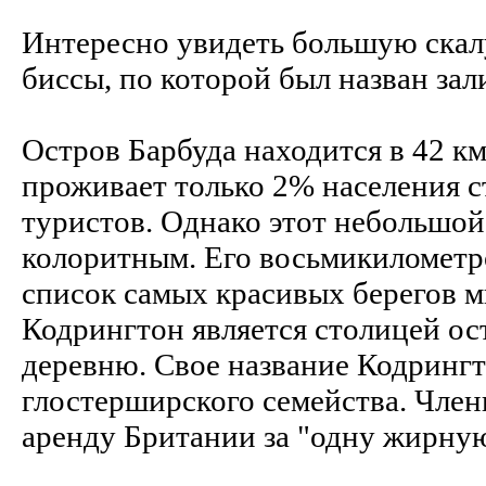
Интересно увидеть большую скал
биссы, по которой был назван зал
Остров Барбуда находится в 42 км
проживает только 2% населения с
туристов. Однако этот небольшой
колоритным. Его восьмикилометр
список самых красивых берегов м
Кодрингтон является столицей ос
деревню. Свое название Кодрингт
глостерширского семейства. Член
аренду Британии за "одну жирную