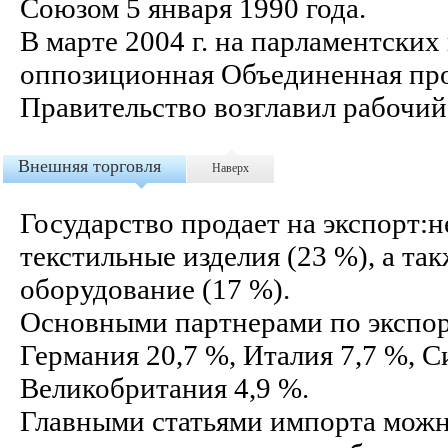
Союзом 5 января 1990 года.
В марте 2004 г. на парламентски
оппозиционная Объединенная про
Правительство возглавил рабочий
Внешняя торговля
Наверх
Государство продает на экспорт:
текстильные изделия (23 %), а т
оборудование (17 %).
Основными партнерами по экспор
Германия 20,7 %, Италия 7,7 %, С
Великобритания 4,9 %.
Главными статьями импорта можн