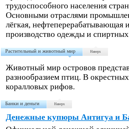
трудоспособного населения стран
Основными отраслями промышлен
лёгкая, нефтеперерабатывающая 
производство одежды и спиртных
Растительный и животный мир
Наверх
Животный мир островов предста
разнообразием птиц. В окрестных
коралловых рифов.
Банки и деньги
Наверх
Денежные купюры Антигуа и Ба