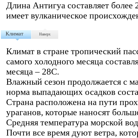
Длина Антигуа составляет более 2
имеет вулканическое происхожде
Климат
Наверх
Климат в стране тропический пас
самого холодного месяца составля
месяца – 28С.
Влажный сезон продолжается с ма
норма выпадающих осадков соста
Страна расположена на пути про
ураганов, которые наносят больш
Средняя температура морской вод
Почти все время дуют ветра, кот