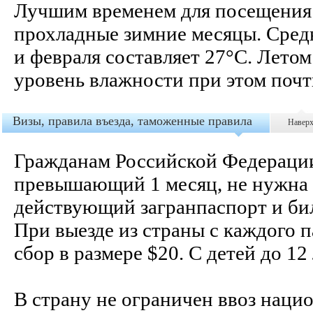
Лучшим временем для посещения 
прохладные зимние месяцы. Средн
и февраля составляет 27°С. Летом
уровень влажности при этом почт
Визы, правила въезда, таможенные правила
Навер
Гражданам Российской Федерации д
превышающий 1 месяц, не нужна 
действующий загранпаспорт и бил
При выезде из страны с каждого 
сбор в размере $20. С детей до 1
В страну не ограничен ввоз наци