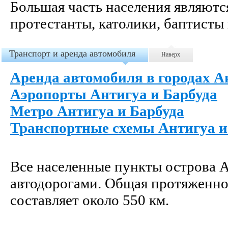
Большая часть населения являютс
протестанты, католики, баптисты 
Транспорт и аренда автомобиля
Наверх
Аренда автомобиля в городах А
Аэропорты Антигуа и Барбуда
Метро Антигуа и Барбуда
Транспортные схемы Антигуа и
Все населенные пункты острова А
автодорогами. Общая протяженно
составляет около 550 км.