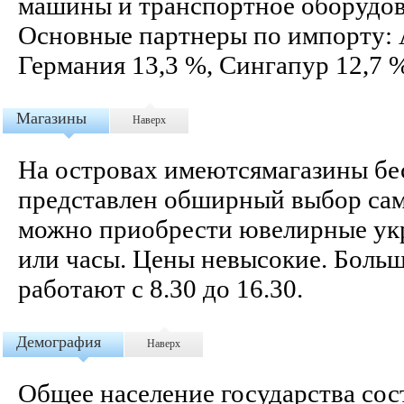
машины и транспортное оборудов
Основные партнеры по импорту: А
Германия 13,3 %, Сингапур 12,7 %
Магазины
Наверх
На островах имеютсямагазины бе
представлен обширный выбор сам
можно приобрести ювелирные ук
или часы. Цены невысокие. Боль
работают с 8.30 до 16.30.
Демография
Наверх
Общее население государства сост