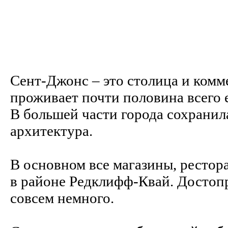
Сент-Джонс – это столица и комм
проживает почти половина всего е
В большей части города сохранил
архитектура.
В основном все магазины, рестора
в районе Редклифф-Квай. Достоп
совсем немного.