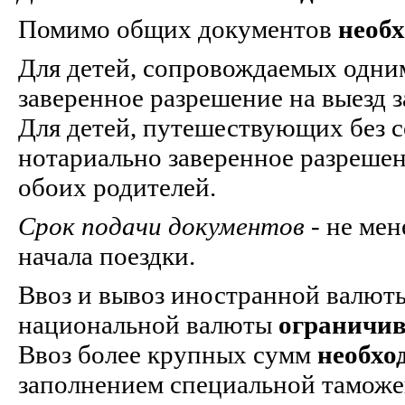
Помимо общих документов
необ
Для детей, сопровождаемых одним
заверенное разрешение на выезд з
Для детей, путешествующих без 
нотариально заверенное разрешени
обоих родителей.
Срок подачи документов
- не мен
начала поездки.
Ввоз и вывоз иностранной валю
национальной валюты
ограничив
Ввоз более крупных сумм
необхо
заполнением специальной таможе