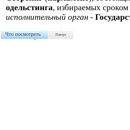
одельстинга
, избираемых сроком 
исполнительный орган
-
Государс
Что посмотреть
Наверх