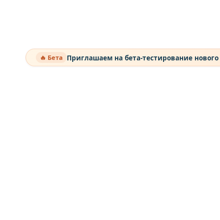
Приглашаем на бета-тестирование нового
🔥 Бета