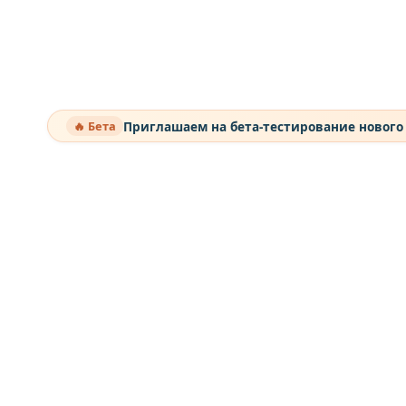
Приглашаем на бета-тестирование нового
🔥 Бета