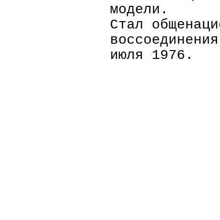
модели.
Стал общенаци
воссоединения
июля 1976.