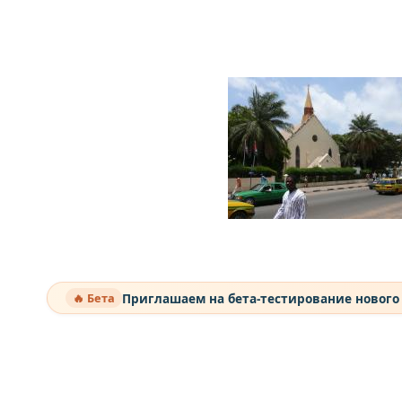
Приглашаем на бета-тестирование нового
🔥 Бета