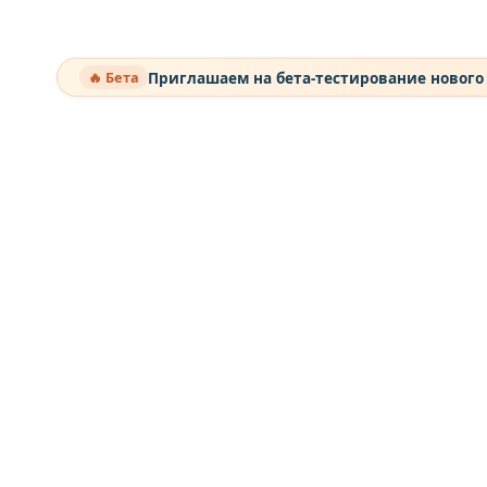
Приглашаем на бета-тестирование нового
🔥 Бета