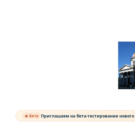
Приглашаем на бета-тестирование нового
🔥 Бета