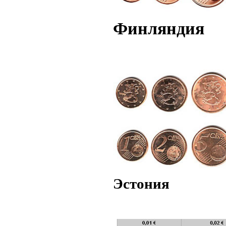
Финляндия
Эстония