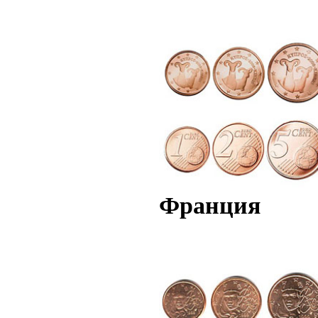
Франция