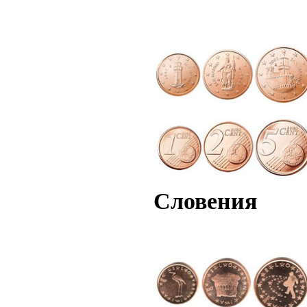
Словения