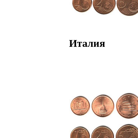
Италия