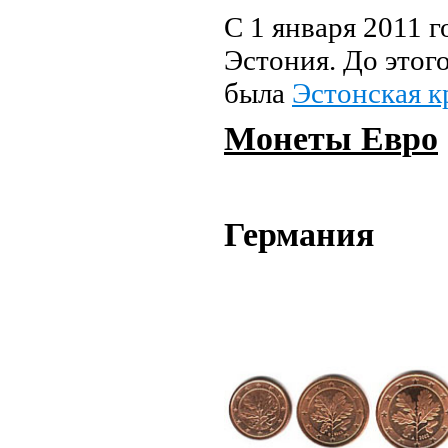
С 1 января 2011 г
Эстония. До этог
была
Эстонская к
Монеты Евро
Германия