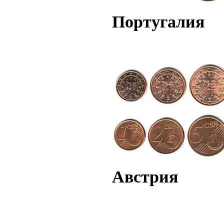
Португалия
Австрия