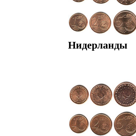
Нидерланды