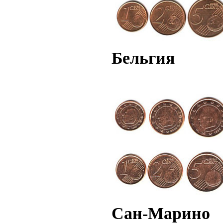
Бельгия
Сан-Марино