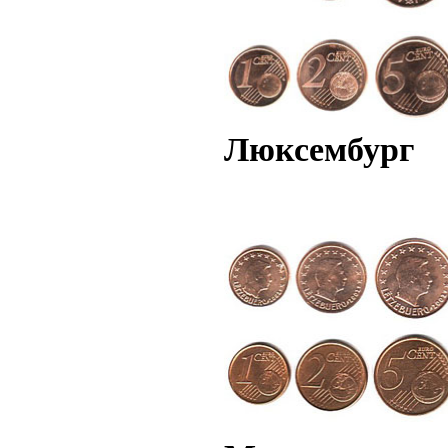
Люксембург