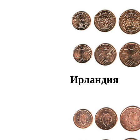
Ирландия