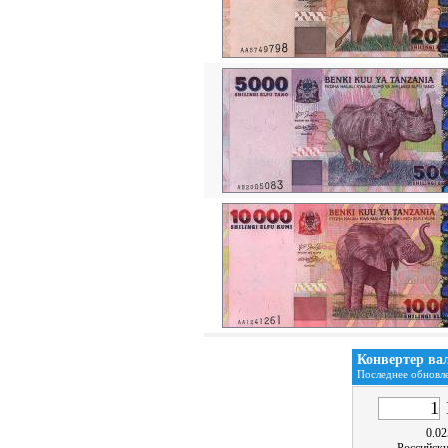
Конвертер ва
Последнее обновле
0.02