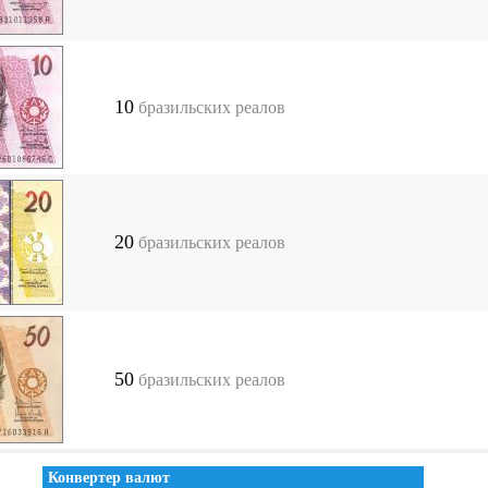
10
бразильских реалов
20
бразильских реалов
50
бразильских реалов
Конвертер валют