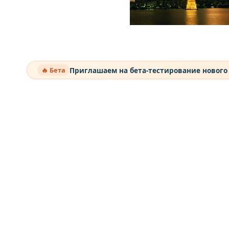
Приглашаем на бета-тестирование нового
🔥 Бета