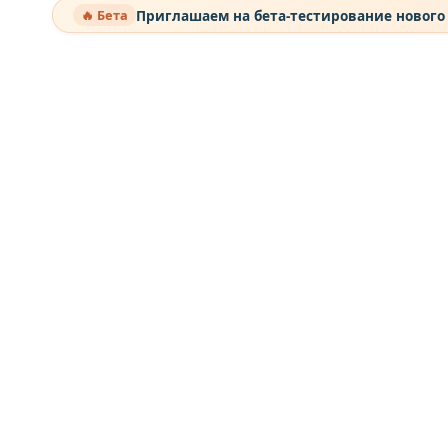
Приглашаем на бета-тестирование нового
🔥 Бета