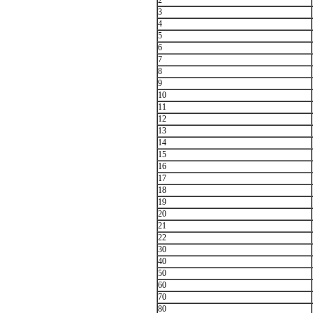
2
3
4
5
6
7
8
9
10
11
12
13
14
15
16
17
18
19
20
21
22
30
40
50
60
70
80