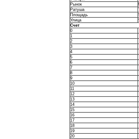
Рынок
Ратуша
Площадь
Улица
Счет
0
1
2
3
4
5
6
7
8
9
10
11
12
13
14
15
16
17
18
19
20