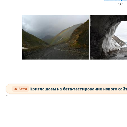
(2)
Приглашаем на бета-тестирование нового сай
🔥 Бета
>