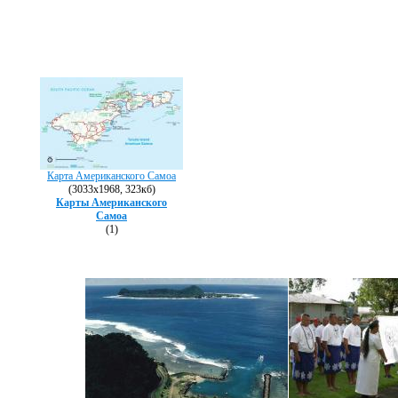
Карта Американского Самоа
(3033х1968, 323кб)
Карты Американского
Самоа
(1)