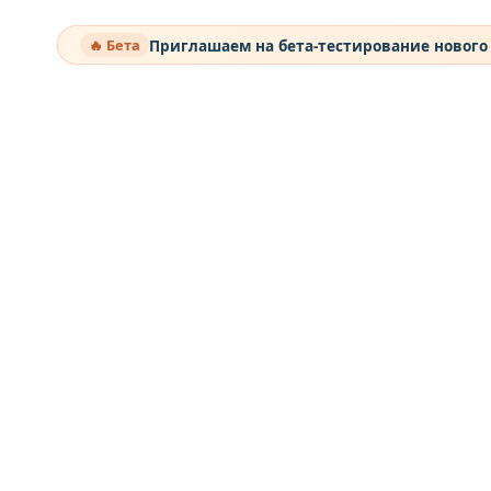
Приглашаем на бета-тестирование нового
🔥 Бета