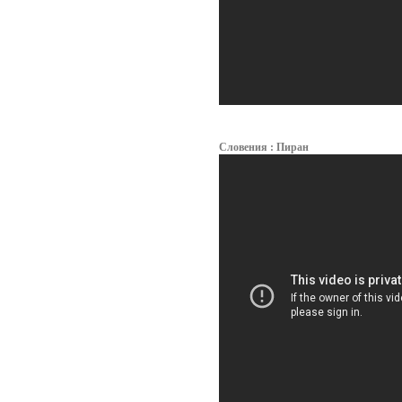
Словения : Пиран