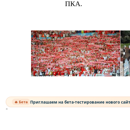
ПКА.
Приглашаем на бета-тестирование нового сай
🔥 Бета
>