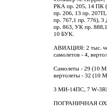
РКА пр. 205, 14 ПК (
пр. 206, 13 пр. 207П,
пр. 767,1 пр. 776), 
пр. 863, УК пр. 888,
10 БУК.
АВИАЦИЯ: 2 тыс. чел
самолетов - 4, вертол
Самолеты - 29 (10 Ми
вертолеты - 32 (10 
3 МИ-14ПС, 7 W-3RM
ПОГРАНИЧНАЯ ОХРА