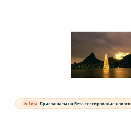
Приглашаем на бета-тестирование нового
🔥 Бета