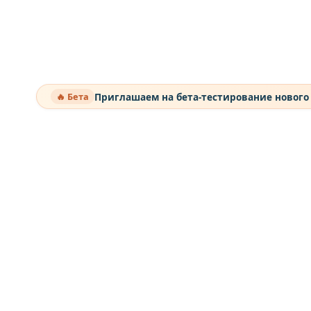
Приглашаем на бета-тестирование нового
🔥 Бета