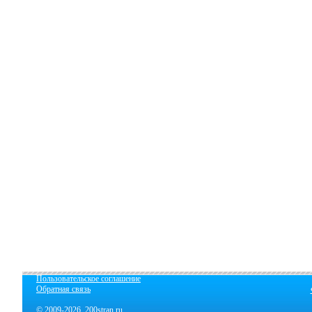
Пользовательское соглашение
Обратная связь
© 2009-2026 200stran.ru