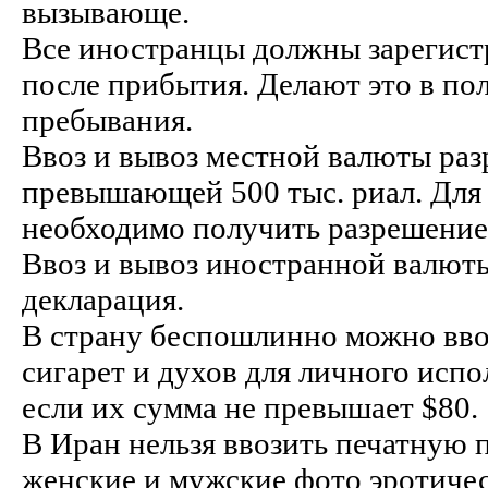
вызывающе.
Все иностранцы должны зарегистр
после прибытия. Делают это в по
пребывания.
Ввоз и вывоз местной валюты раз
превышающей 500 тыс. риал. Для
необходимо получить разрешение
Ввоз и вывоз иностранной валюты
декларация.
В страну беспошлинно можно вво
сигарет и духов для личного испо
если их сумма не превышает $80.
В Иран нельзя ввозить печатную
женские и мужские фото эротичес