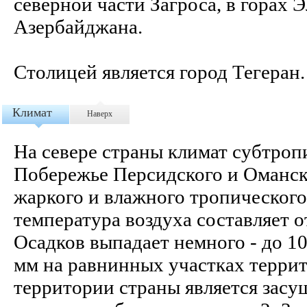
северной части Загроса, в горах 
Азербайджана.
Столицей является город Тегеран.
Климат
Наверх
На севере страны климат субтроп
Побережье Персидского и Оманско
жаркого и влажного тропического
температура воздуха составляет о
Осадков выпадает немного - до 10
мм на равнинных участках террит
территории страны является засу