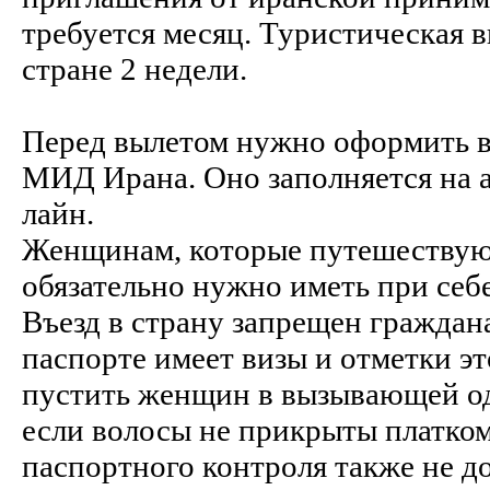
требуется месяц. Туристическая в
стране 2 недели.
Перед вылетом нужно оформить в
МИД Ирана. Оно заполняется на а
лайн.
Женщинам, которые путешествую
обязательно нужно иметь при себ
Въезд в страну запрещен граждана
паспорте имеет визы и отметки эт
пустить женщин в вызывающей оде
если волосы не прикрыты платком
паспортного контроля также не д