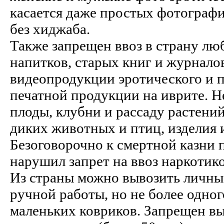
касается даже простых фотограф
без хиджаба.
Также запрещен ввоз в страну лю
напитков, старых книг и журнало
видеопродукции эротического и 
печатной продукции на иврите. Не
плоды, клубни и рассаду растени
диких животных и птиц, изделия и
Безоговорочно к смертной казни 
нарушил запрет на ввоз наркотико
Из страны можно вывозить личны
ручной работы, но не более одног
маленьких ковриков. Запрещен вы