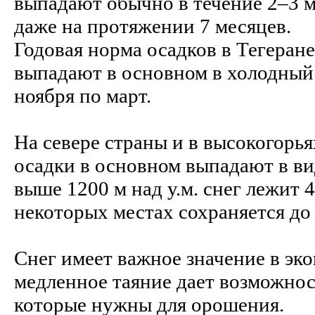
выпадают обычно в течение 2–3 ме
даже на протяжении 7 месяцев.
Годовая норма осадков в Тегеране
выпадают в основном в холодный 
ноября по март.
На севере страны и в высокогорья
осадки в основном выпадают в вид
выше 1200 м над у.м. снег лежит 4
некоторых местах сохраняется до
Снег имеет важное значение в эк
медленное таяние дает возможнос
которые нужны для орошения.