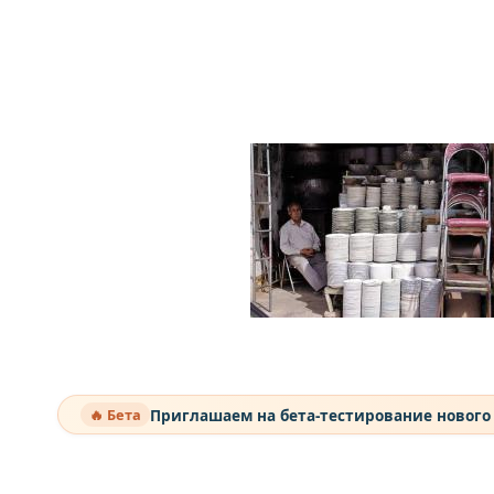
Приглашаем на бета-тестирование нового
🔥 Бета