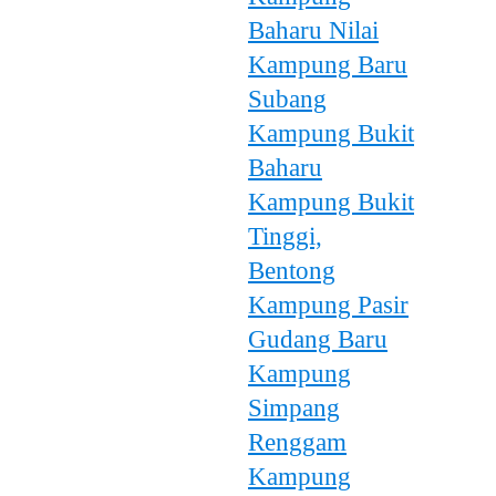
Baharu Nilai
Kampung Baru
Subang
Kampung Bukit
Baharu
Kampung Bukit
Tinggi,
Bentong
Kampung Pasir
Gudang Baru
Kampung
Simpang
Renggam
Kampung