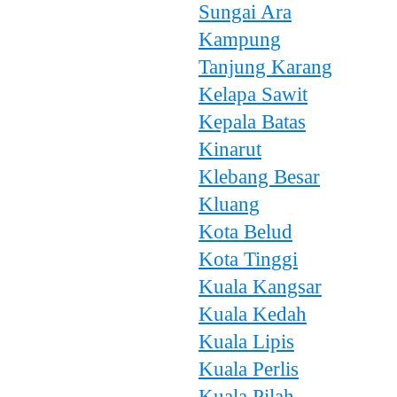
Sungai Ara
Kampung
Tanjung Karang
Kelapa Sawit
Kepala Batas
Kinarut
Klebang Besar
Kluang
Kota Belud
Kota Tinggi
Kuala Kangsar
Kuala Kedah
Kuala Lipis
Kuala Perlis
Kuala Pilah