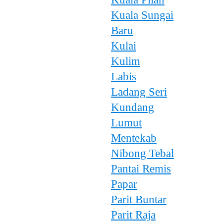
Kuala Sungai
Baru
Kulai
Kulim
Labis
Ladang Seri
Kundang
Lumut
Mentekab
Nibong Tebal
Pantai Remis
Papar
Parit Buntar
Parit Raja