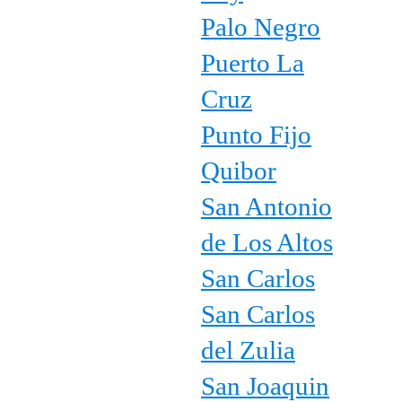
Palo Negro
Puerto La
Cruz
Punto Fijo
Quibor
San Antonio
de Los Altos
San Carlos
San Carlos
del Zulia
San Joaquin