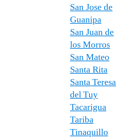
San Jose de
Guanipa
San Juan de
los Morros
San Mateo
Santa Rita
Santa Teresa
del Tuy
Tacarigua
Tariba
Tinaquillo