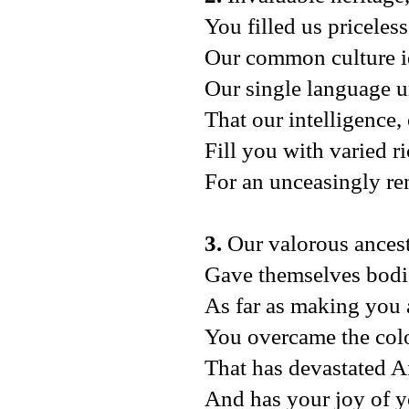
You filled us priceles
Our common culture id
Our single language u
That our intelligence,
Fill you with varied r
For an unceasingly r
3.
Our valorous ances
Gave themselves bodi
As far as making you 
You overcame the colo
That has devastated Af
And has your joy of 