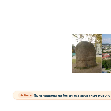
Приглашаем на бета-тестирование нового
🔥 Бета